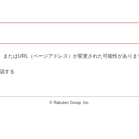
。
、またはURL（ページアドレス）が変更された可能性がありま
確認する
© Rakuten Group, Inc.