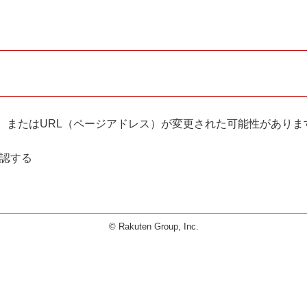
。
、またはURL（ページアドレス）が変更された可能性がありま
確認する
© Rakuten Group, Inc.