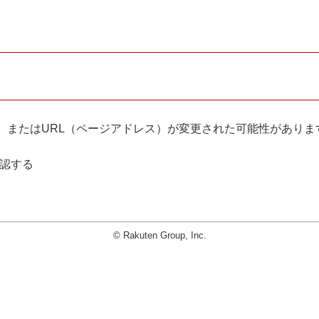
。
、またはURL（ページアドレス）が変更された可能性がありま
確認する
© Rakuten Group, Inc.