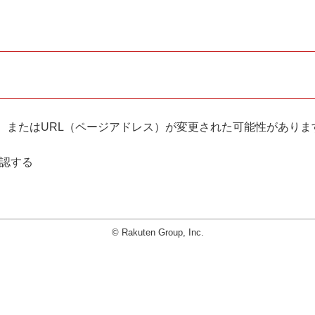
。
、またはURL（ページアドレス）が変更された可能性がありま
確認する
© Rakuten Group, Inc.