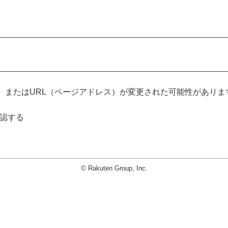
。
、またはURL（ページアドレス）が変更された可能性がありま
確認する
© Rakuten Group, Inc.