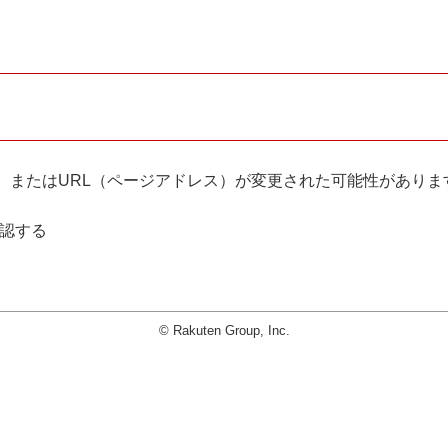
。
、またはURL（ページアドレス）が変更された可能性がありま
確認する
© Rakuten Group, Inc.