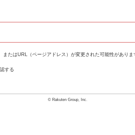
。
、またはURL（ページアドレス）が変更された可能性がありま
確認する
© Rakuten Group, Inc.