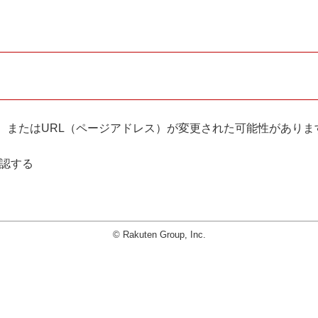
。
、またはURL（ページアドレス）が変更された可能性がありま
確認する
© Rakuten Group, Inc.