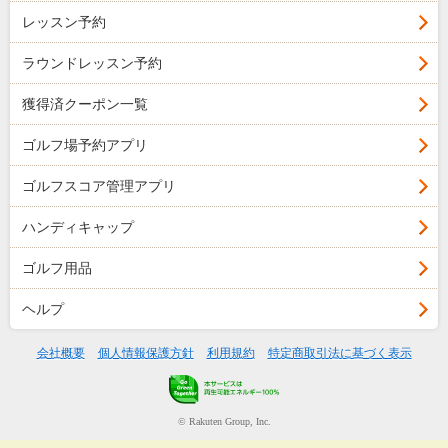
レッスン予約
ラウンドレッスン予約
獲得済クーポン一覧
ゴルフ場予約アプリ
ゴルフスコア管理アプリ
ハンディキャップ
ゴルフ用品
ヘルプ
会社概要
個人情報保護方針
利用規約
特定商取引法に基づく表示
© Rakuten Group, Inc.