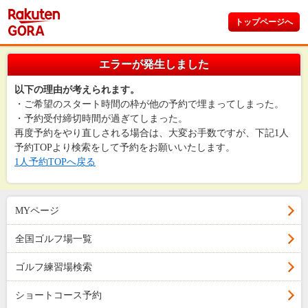
トップページへ
エラーが発生しました
以下の理由が考えられます。
・ご希望のスタート時間の枠が他の予約で埋まってしまった。
・予約受付締切時間が過ぎてしまった。
再度予約をやり直しされる場合は、大変お手数ですが、下記1人
予約TOPより検索をして予約をお願いいたします。
1人予約TOPへ戻る
MYページ
全国ゴルフ場一覧
ゴルフ練習場検索
ショートコース予約