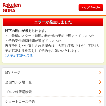
トップページへ
エラーが発生しました
以下の理由が考えられます。
・ご希望のスタート時間の枠が他の予約で埋まってしまった。
・予約受付締切時間が過ぎてしまった。
再度予約をやり直しされる場合は、大変お手数ですが、下記1人
予約TOPより検索をして予約をお願いいたします。
1人予約TOPへ戻る
MYページ
全国ゴルフ場一覧
ゴルフ練習場検索
ショートコース予約