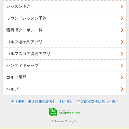
レッスン予約
ラウンドレッスン予約
獲得済クーポン一覧
ゴルフ場予約アプリ
ゴルフスコア管理アプリ
ハンディキャップ
ゴルフ用品
ヘルプ
会社概要
個人情報保護方針
利用規約
特定商取引法に基づく表示
© Rakuten Group, Inc.