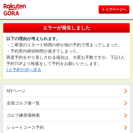
トップページへ
エラーが発生しました
以下の理由が考えられます。
・ご希望のスタート時間の枠が他の予約で埋まってしまった。
・予約受付締切時間が過ぎてしまった。
再度予約をやり直しされる場合は、大変お手数ですが、下記1人
予約TOPより検索をして予約をお願いいたします。
1人予約TOPへ戻る
MYページ
全国ゴルフ場一覧
ゴルフ練習場検索
ショートコース予約