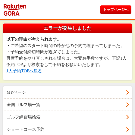
トップページへ
エラーが発生しました
以下の理由が考えられます。
・ご希望のスタート時間の枠が他の予約で埋まってしまった。
・予約受付締切時間が過ぎてしまった。
再度予約をやり直しされる場合は、大変お手数ですが、下記1人
予約TOPより検索をして予約をお願いいたします。
1人予約TOPへ戻る
MYページ
全国ゴルフ場一覧
ゴルフ練習場検索
ショートコース予約