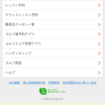
レッスン予約
ラウンドレッスン予約
獲得済クーポン一覧
ゴルフ場予約アプリ
ゴルフスコア管理アプリ
ハンディキャップ
ゴルフ用品
ヘルプ
会社概要
個人情報保護方針
利用規約
特定商取引法に基づく表示
© Rakuten Group, Inc.