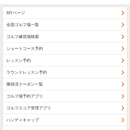
MYページ
全国ゴルフ場一覧
ゴルフ練習場検索
ショートコース予約
レッスン予約
ラウンドレッスン予約
獲得済クーポン一覧
ゴルフ場予約アプリ
ゴルフスコア管理アプリ
ハンディキャップ