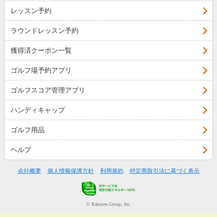
レッスン予約
ラウンドレッスン予約
獲得済クーポン一覧
ゴルフ場予約アプリ
ゴルフスコア管理アプリ
ハンディキャップ
ゴルフ用品
ヘルプ
会社概要
個人情報保護方針
利用規約
特定商取引法に基づく表示
© Rakuten Group, Inc.