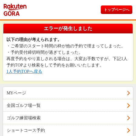
トップページへ
エラーが発生しました
以下の理由が考えられます。
・ご希望のスタート時間の枠が他の予約で埋まってしまった。
・予約受付締切時間が過ぎてしまった。
再度予約をやり直しされる場合は、大変お手数ですが、下記1人
予約TOPより検索をして予約をお願いいたします。
1人予約TOPへ戻る
MYページ
全国ゴルフ場一覧
ゴルフ練習場検索
ショートコース予約