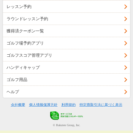
レッスン予約
ラウンドレッスン予約
獲得済クーポン一覧
ゴルフ場予約アプリ
ゴルフスコア管理アプリ
ハンディキャップ
ゴルフ用品
ヘルプ
会社概要
個人情報保護方針
利用規約
特定商取引法に基づく表示
© Rakuten Group, Inc.