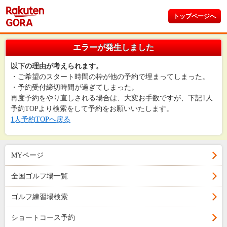
トップページへ
エラーが発生しました
以下の理由が考えられます。
・ご希望のスタート時間の枠が他の予約で埋まってしまった。
・予約受付締切時間が過ぎてしまった。
再度予約をやり直しされる場合は、大変お手数ですが、下記1人
予約TOPより検索をして予約をお願いいたします。
1人予約TOPへ戻る
MYページ
全国ゴルフ場一覧
ゴルフ練習場検索
ショートコース予約