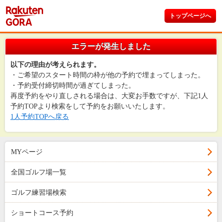
トップページへ
エラーが発生しました
以下の理由が考えられます。
・ご希望のスタート時間の枠が他の予約で埋まってしまった。
・予約受付締切時間が過ぎてしまった。
再度予約をやり直しされる場合は、大変お手数ですが、下記1人
予約TOPより検索をして予約をお願いいたします。
1人予約TOPへ戻る
MYページ
全国ゴルフ場一覧
ゴルフ練習場検索
ショートコース予約