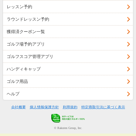
レッスン予約
ラウンドレッスン予約
獲得済クーポン一覧
ゴルフ場予約アプリ
ゴルフスコア管理アプリ
ハンディキャップ
ゴルフ用品
ヘルプ
会社概要
個人情報保護方針
利用規約
特定商取引法に基づく表示
© Rakuten Group, Inc.