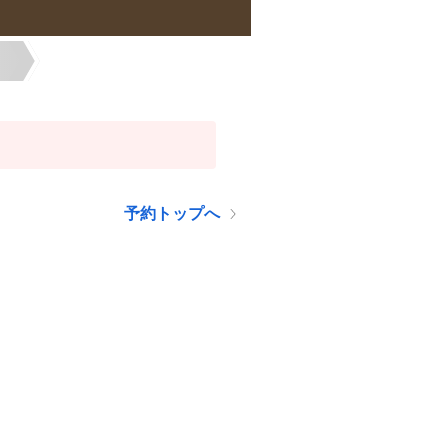
予約トップへ