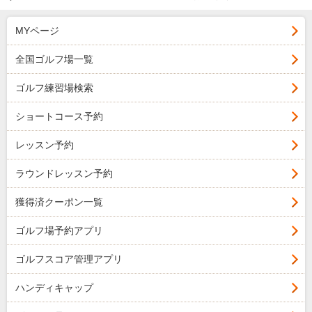
MYページ
全国ゴルフ場一覧
ゴルフ練習場検索
ショートコース予約
レッスン予約
ラウンドレッスン予約
獲得済クーポン一覧
ゴルフ場予約アプリ
ゴルフスコア管理アプリ
ハンディキャップ