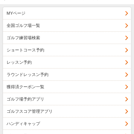
MYページ
全国ゴルフ場一覧
ゴルフ練習場検索
ショートコース予約
レッスン予約
ラウンドレッスン予約
獲得済クーポン一覧
ゴルフ場予約アプリ
ゴルフスコア管理アプリ
ハンディキャップ