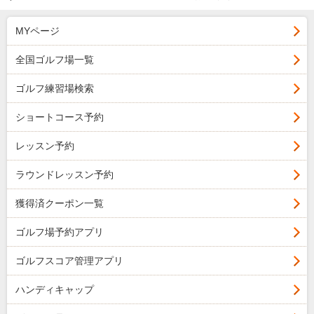
MYページ
全国ゴルフ場一覧
ゴルフ練習場検索
ショートコース予約
レッスン予約
ラウンドレッスン予約
獲得済クーポン一覧
ゴルフ場予約アプリ
ゴルフスコア管理アプリ
ハンディキャップ