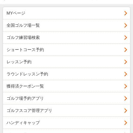
MYページ
全国ゴルフ場一覧
ゴルフ練習場検索
ショートコース予約
レッスン予約
ラウンドレッスン予約
獲得済クーポン一覧
ゴルフ場予約アプリ
ゴルフスコア管理アプリ
ハンディキャップ