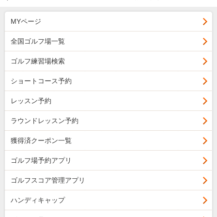
MYページ
全国ゴルフ場一覧
ゴルフ練習場検索
ショートコース予約
レッスン予約
ラウンドレッスン予約
獲得済クーポン一覧
ゴルフ場予約アプリ
ゴルフスコア管理アプリ
ハンディキャップ