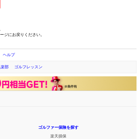
。
ージにお戻りください。
ヘルプ
倶楽部
ゴルフレッスン
ゴルファー保険を探す
楽天損保