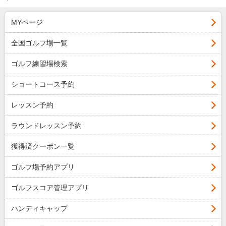
MYページ
全国ゴルフ場一覧
ゴルフ練習場検索
ショートコース予約
レッスン予約
ラウンドレッスン予約
獲得済クーポン一覧
ゴルフ場予約アプリ
ゴルフスコア管理アプリ
ハンディキャップ