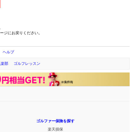
。
ージにお戻りください。
ヘルプ
倶楽部
ゴルフレッスン
ゴルファー保険を探す
楽天損保