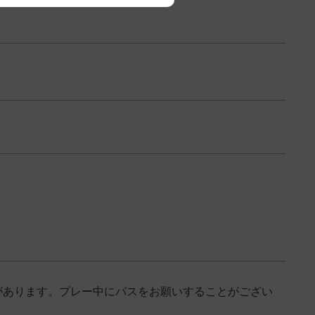
あります。プレー中にパスをお願いすることがござい