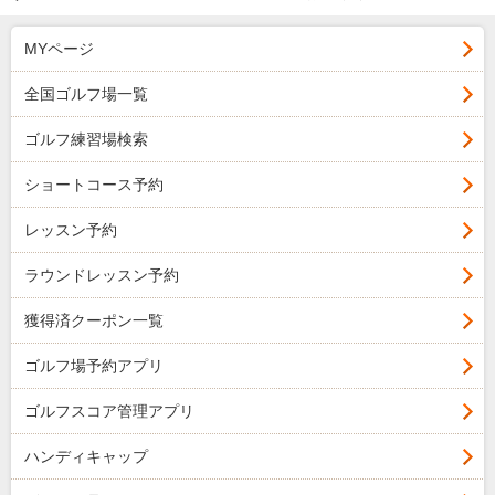
MYページ
全国ゴルフ場一覧
ゴルフ練習場検索
ショートコース予約
レッスン予約
ラウンドレッスン予約
獲得済クーポン一覧
ゴルフ場予約アプリ
ゴルフスコア管理アプリ
ハンディキャップ