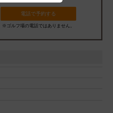
※ゴルフ場の電話ではありません。