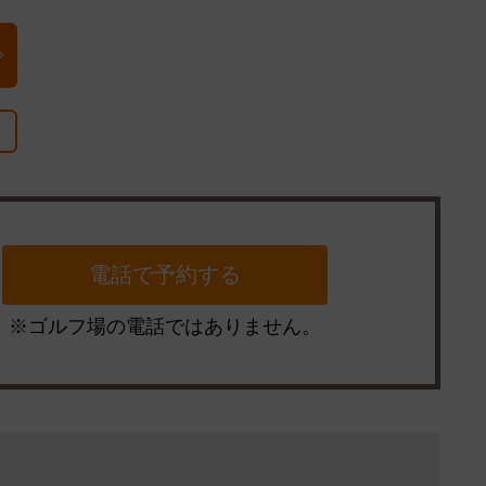
※ゴルフ場の電話ではありません。