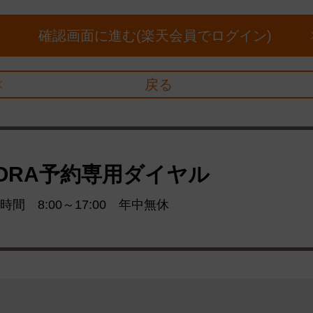
確認画面に進む(楽天会員でログイン)
戻る
ORA予約専用ダイヤル
時間 8:00～17:00 年中無休