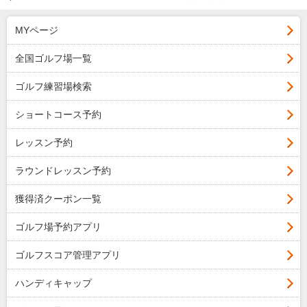
MYページ
全国ゴルフ場一覧
ゴルフ練習場検索
ショートコース予約
レッスン予約
ラウンドレッスン予約
獲得済クーポン一覧
ゴルフ場予約アプリ
ゴルフスコア管理アプリ
ハンディキャップ