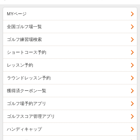
MYページ
全国ゴルフ場一覧
ゴルフ練習場検索
ショートコース予約
レッスン予約
ラウンドレッスン予約
獲得済クーポン一覧
ゴルフ場予約アプリ
ゴルフスコア管理アプリ
ハンディキャップ