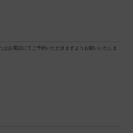
たはお電話にてご予約いただきますようお願いいたしま