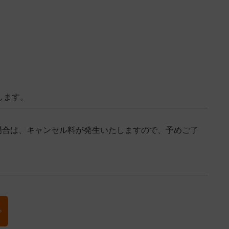
します。
場合は、キャンセル料が発生いたしますので、予めご了