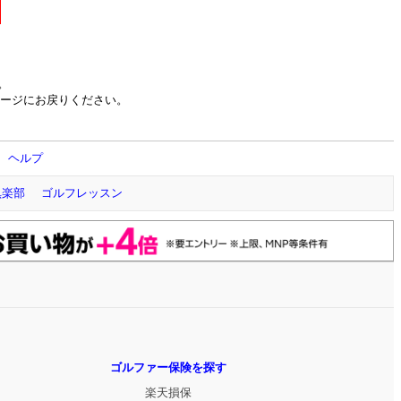
。
ージにお戻りください。
ヘルプ
倶楽部
ゴルフレッスン
ゴルファー保険を探す
楽天損保