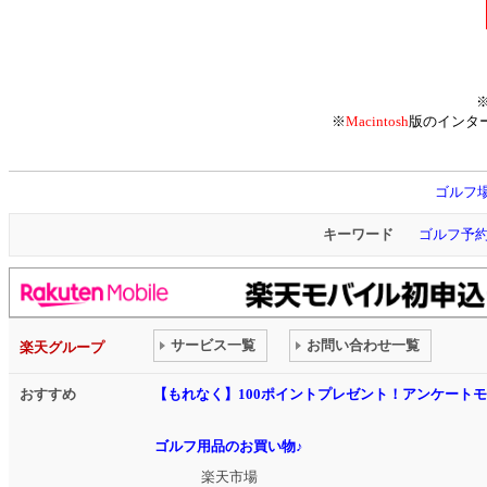
※
Macintosh
版のインタ
ゴルフ
キーワード
ゴルフ予
サービス一覧
お問い合わせ一覧
楽天グループ
おすすめ
【もれなく】100ポイントプレゼント！アンケート
ゴルフ用品のお買い物♪
楽天市場