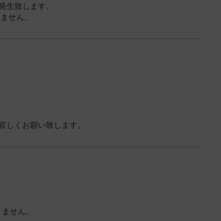
が発生致します。
りません。
宜しくお願い致します。
りません。