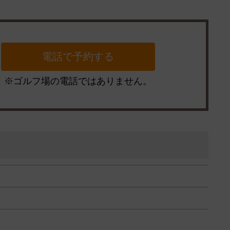
※ゴルフ場の電話ではありません。
）