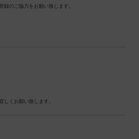
登録のご協力をお願い致します。
宜しくお願い致します。