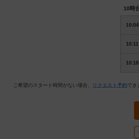
10時
10:04
10:11
10:18
ご希望のスタート時間がない場合、
リクエスト予約
でき