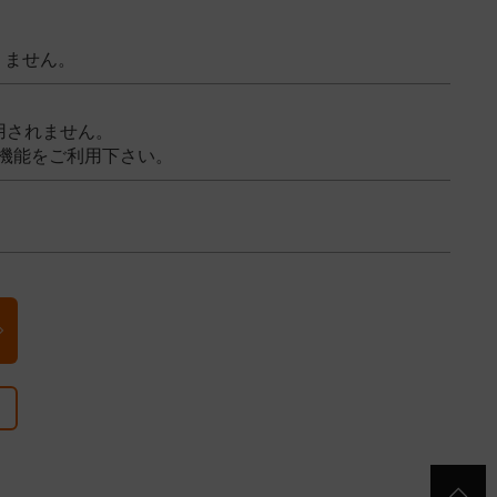
りません。
用されません。
機能をご利用下さい。