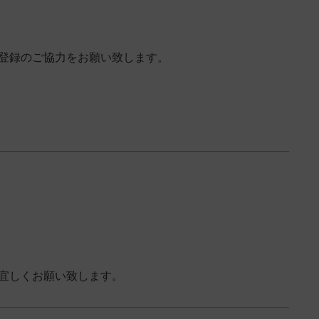
登録のご協力をお願い致します。
宜しくお願い致します。