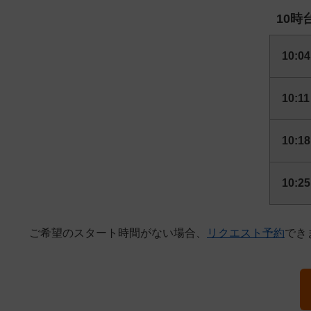
10時
10:04
10:11
10:18
10:25
ご希望のスタート時間がない場合、
リクエスト予約
でき