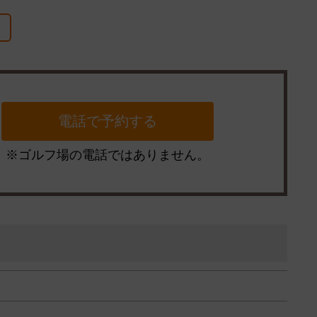
※ゴルフ場の電話ではありません。
）