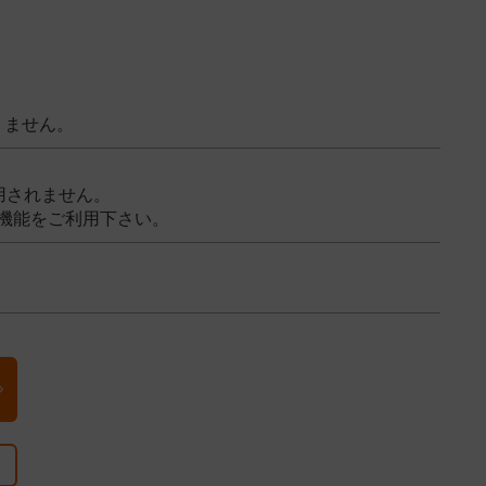
りません。
用されません。
機能をご利用下さい。