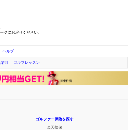
。
ージにお戻りください。
ヘルプ
倶楽部
ゴルフレッスン
ゴルファー保険を探す
楽天損保