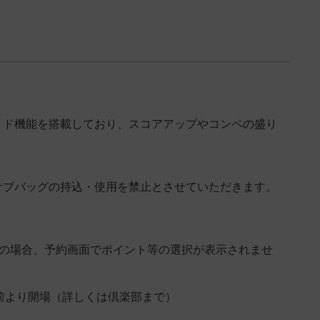
－ド機能を搭載しており、スコアアップやコンペの盛り
サブバッグの持込・使用を禁止とさせていただきます。
その場合、予約画面でポイント等の選択が表示されませ
前より開場（詳しくは倶楽部まで）