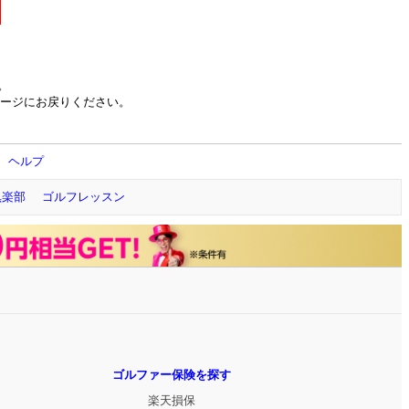
。
ージにお戻りください。
ヘルプ
倶楽部
ゴルフレッスン
ゴルファー保険を探す
楽天損保