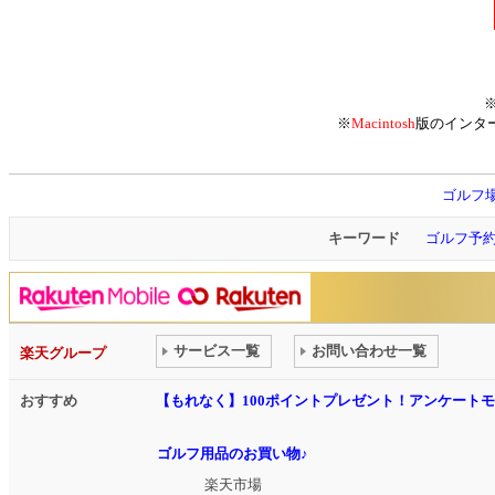
※
Macintosh
版のインタ
ゴルフ
キーワード
ゴルフ予
サービス一覧
お問い合わせ一覧
楽天グループ
おすすめ
【もれなく】100ポイントプレゼント！アンケート
ゴルフ用品のお買い物♪
楽天市場