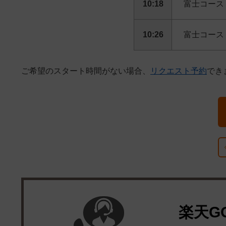
10:18
富士コース
10:26
富士コース
ご希望のスタート時間がない場合、
リクエスト予約
でき
楽天G