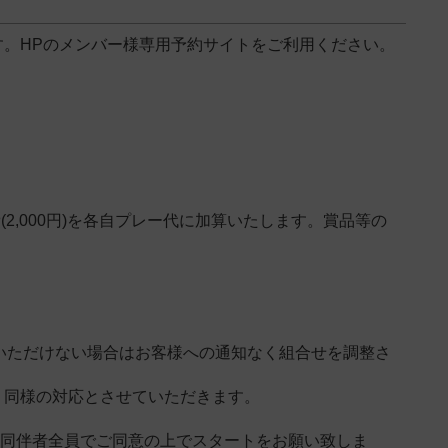
。HPのメンバー様専用予約サイトをご利用ください。
,000円)を各自プレー代に加算いたします。賞品等の
応いただけない場合はお客様への通知なく組合せを調整さ
、同様の対応とさせていただきます。
。同伴者全員でご同意の上でスタートをお願い致しま