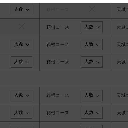
箱根コース
天城
 and cooperation regarding the above points.
箱根コース
天城
箱根コース
天城
箱根コース
天城
箱根コース
天城
箱根コース
天城