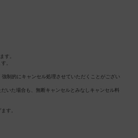
します。
ます。
、強制的にキャンセル処理させていただくことがござい
ただいた場合も、無断キャンセルとみなしキャンセル料
げます。