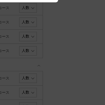
コース
コース
コース
コース
コース
コース