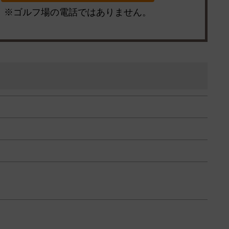
※ゴルフ場の電話ではありません。