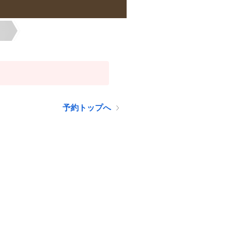
予約トップへ