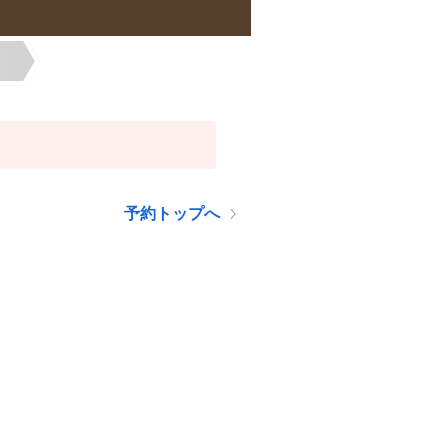
予約トップへ