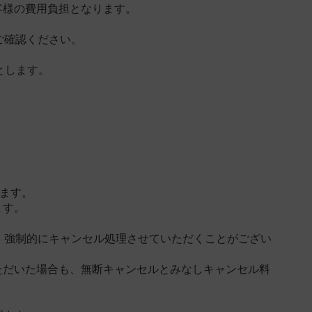
客様の費用負担となります。
ml）をご確認ください。
とします。
します。
ます。
、強制的にキャンセル処理させていただくことがござい
ただいた場合も、無断キャンセルとみなしキャンセル料