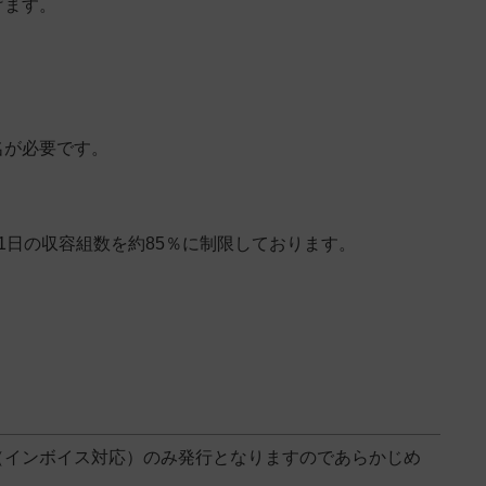
げます。
名が必要です。
1日の収容組数を約85％に制限しております。
（インボイス対応）のみ発行となりますのであらかじめ