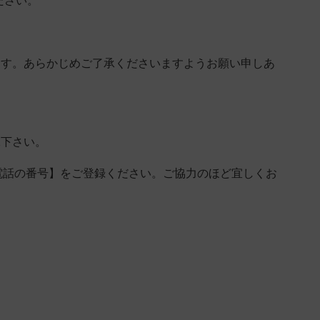
ださい。
ます。あらかじめご了承くださいますようお願い申しあ
承下さい。
電話の番号】をご登録ください。ご協力のほど宜しくお