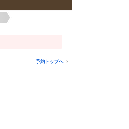
予約トップへ