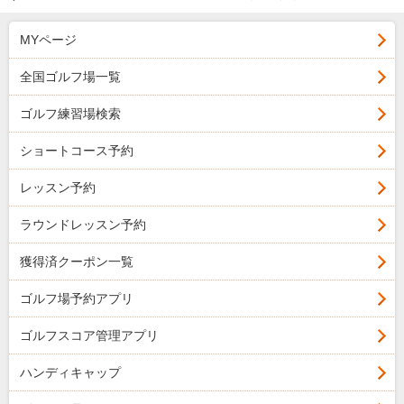
MYページ
全国ゴルフ場一覧
ゴルフ練習場検索
ショートコース予約
レッスン予約
ラウンドレッスン予約
獲得済クーポン一覧
ゴルフ場予約アプリ
ゴルフスコア管理アプリ
ハンディキャップ