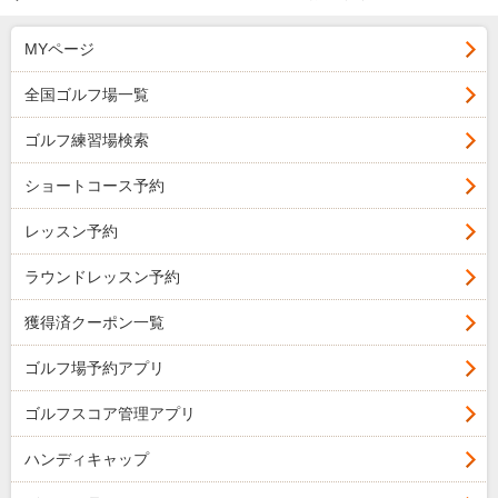
MYページ
全国ゴルフ場一覧
ゴルフ練習場検索
ショートコース予約
レッスン予約
ラウンドレッスン予約
獲得済クーポン一覧
ゴルフ場予約アプリ
ゴルフスコア管理アプリ
ハンディキャップ