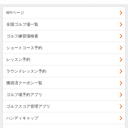
MYページ
全国ゴルフ場一覧
ゴルフ練習場検索
ショートコース予約
レッスン予約
ラウンドレッスン予約
獲得済クーポン一覧
ゴルフ場予約アプリ
ゴルフスコア管理アプリ
ハンディキャップ