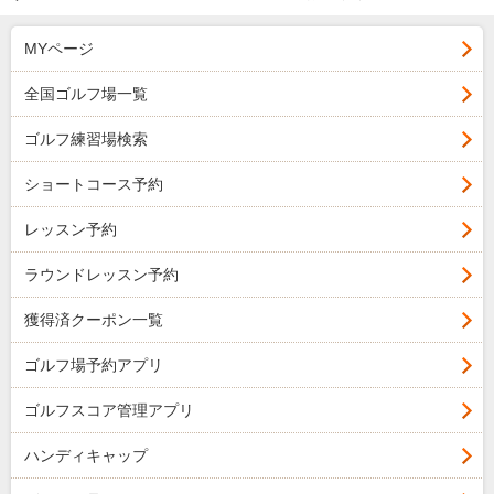
MYページ
全国ゴルフ場一覧
ゴルフ練習場検索
ショートコース予約
レッスン予約
ラウンドレッスン予約
獲得済クーポン一覧
ゴルフ場予約アプリ
ゴルフスコア管理アプリ
ハンディキャップ